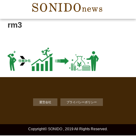
rm3
運営会社
プライバシーポリシー
Copyright©
SONIDO
, 2019 All Rights Reserved.